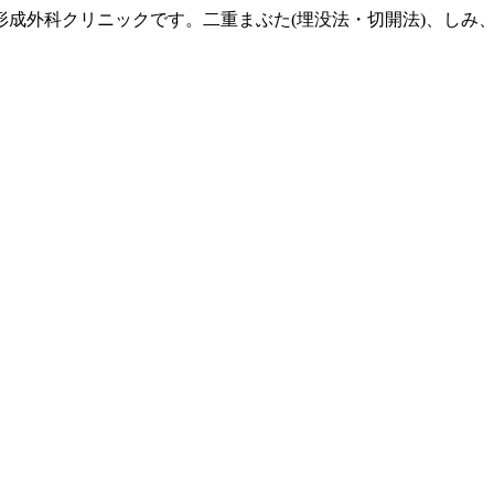
形成外科クリニックです。二重まぶた(埋没法・切開法)、しみ