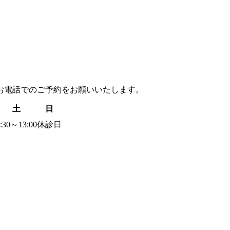
お電話でのご予約
をお願いいたします。
土
日
:30～13:00
休診日