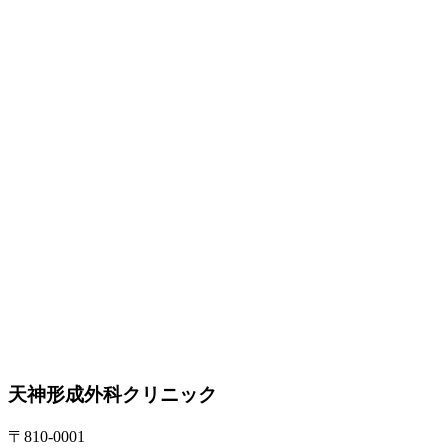
天神形成外科クリニック
〒810-0001