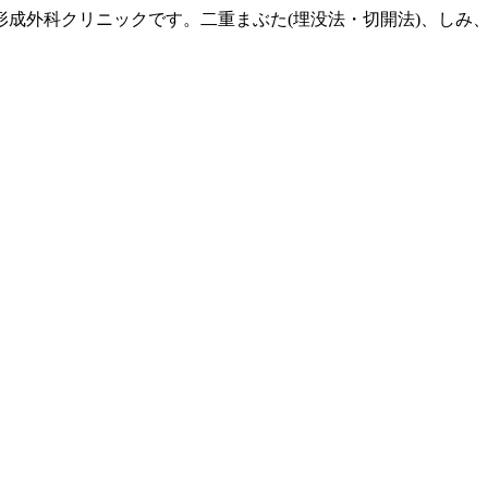
形成外科クリニックです。二重まぶた(埋没法・切開法)、しみ