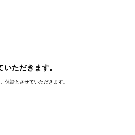
せていただきます。
のため、休診とさせていただきます。