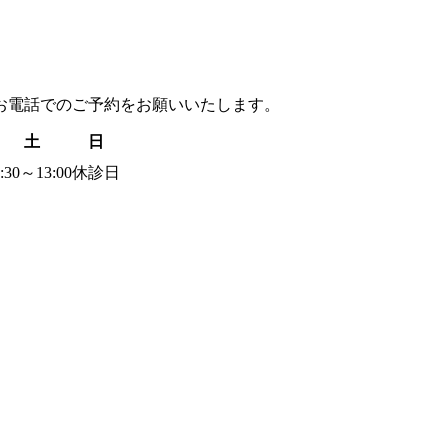
お電話でのご予約
をお願いいたします。
土
日
:30～13:00
休診日