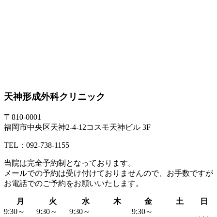
天神形成外科クリニック
〒810-0001
福岡市中央区天神2-4-12コスモ天神ビル 3F
TEL：092-738-1155
当院は
完全予約制
となっております。
メールでの予約は受け付けておりませんので、お手数ですが
お電話でのご予約
をお願いいたします。
月
火
水
木
金
土
日
9:30～
9:30～
9:30～
9:30～