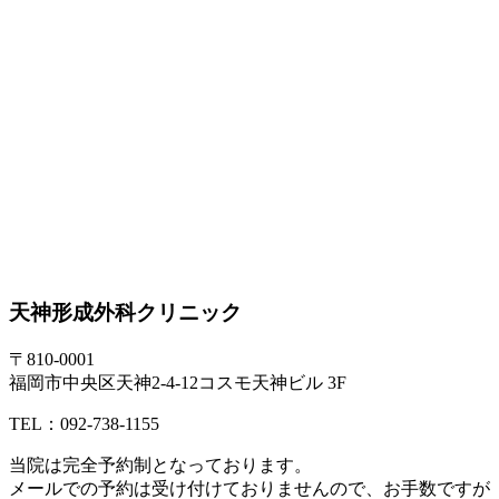
天神形成外科クリニック
〒810-0001
福岡市中央区天神2-4-12コスモ天神ビル 3F
TEL：092-738-1155
当院は
完全予約制
となっております。
メールでの予約は受け付けておりませんので、お手数ですが