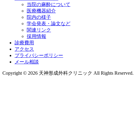
当院の麻酔について
医療機器紹介
院内の様子
学会発表・論文など
関連リンク
採用情報
診療費用
アクセス
プライバシーポリシー
メール相談
Copyright © 2026 天神形成外科クリニック All Rights Reserved.