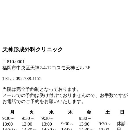
天神形成外科クリニック
〒810-0001
福岡市中央区天神2-4-12コスモ天神ビル 3F
TEL：092-738-1155
当院は
完全予約制
となっております。
メールでの予約は受け付けておりませんので、お手数ですが
お電話でのご予約
をお願いいたします。
月
火
水
木
金
土
日
9:30～
9:30～
9:30～
9:30～
休診
9:30～
9:30～
13:00
13:00
13:00
13:00
14:30～
14:30～
14:30～
13:00
14:30～
13:00
日