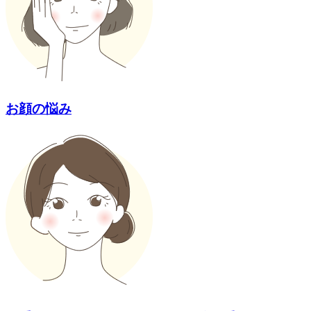
お顔の悩み