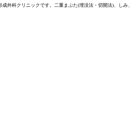
形成外科クリニックです。二重まぶた(埋没法・切開法)、しみ