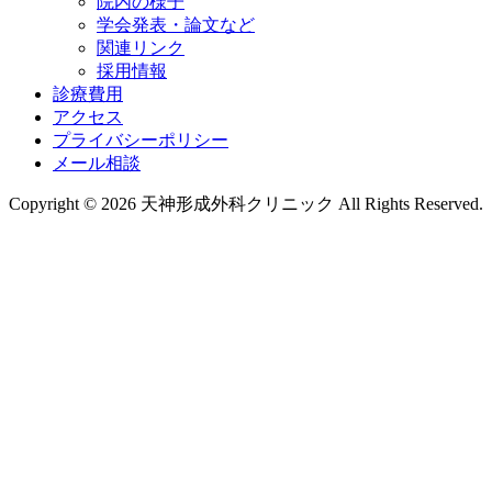
院内の様子
学会発表・論文など
関連リンク
採用情報
診療費用
アクセス
プライバシーポリシー
メール相談
Copyright © 2026 天神形成外科クリニック All Rights Reserved.