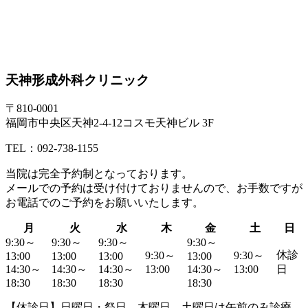
天神形成外科クリニック
〒810-0001
福岡市中央区天神2-4-12コスモ天神ビル 3F
TEL：092-738-1155
当院は
完全予約制
となっております。
メールでの予約は受け付けておりませんので、お手数ですが
お電話でのご予約
をお願いいたします。
月
火
水
木
金
土
日
9:30～
9:30～
9:30～
9:30～
休診
9:30～
9:30～
13:00
13:00
13:00
13:00
14:30～
14:30～
14:30～
13:00
14:30～
13:00
日
18:30
18:30
18:30
18:30
【休診日】日曜日・祭日 木曜日、土曜日は午前のみ診療