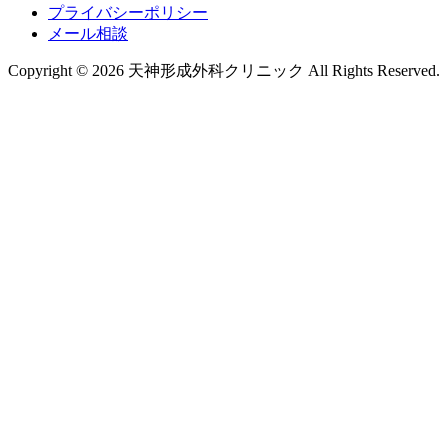
プライバシーポリシー
メール相談
Copyright © 2026 天神形成外科クリニック All Rights Reserved.