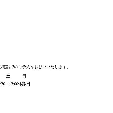
お電話でのご予約
をお願いいたします。
土
日
:30～13:00
休診日