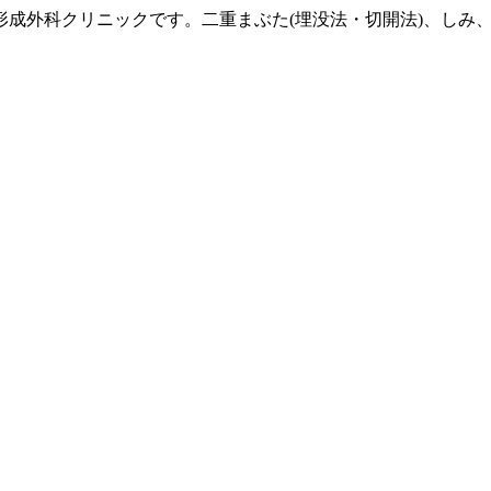
形成外科クリニックです。二重まぶた(埋没法・切開法)、しみ