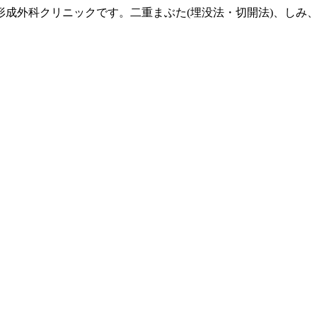
形成外科クリニックです。二重まぶた(埋没法・切開法)、しみ