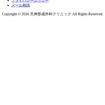
プライバシーポリシー
メール相談
Copyright © 2026 天神形成外科クリニック All Rights Reserved.