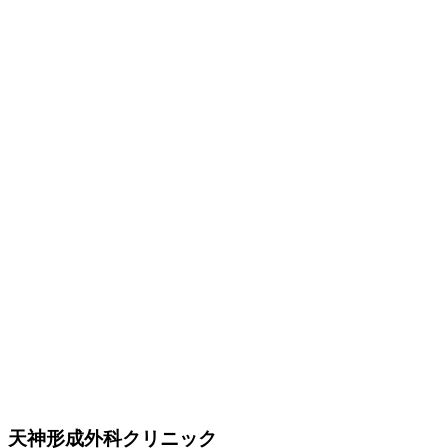
天神形成外科クリニック