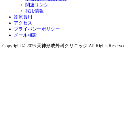
関連リンク
採用情報
診療費用
アクセス
プライバシーポリシー
メール相談
Copyright © 2026 天神形成外科クリニック All Rights Reserved.