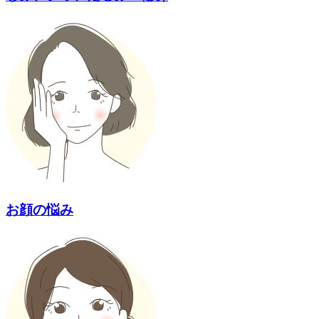
お顔の悩み