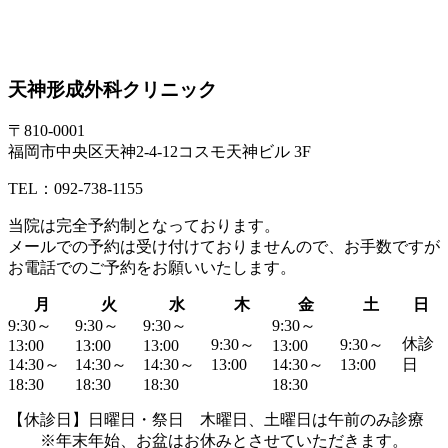
天神形成外科クリニック
〒810-0001
福岡市中央区天神2-4-12コスモ天神ビル 3F
TEL：092-738-1155
当院は
完全予約制
となっております。
メールでの予約は受け付けておりませんので、お手数ですが
お電話でのご予約
をお願いいたします。
月
火
水
木
金
土
日
9:30～
9:30～
9:30～
9:30～
休診
9:30～
9:30～
13:00
13:00
13:00
13:00
14:30～
14:30～
14:30～
13:00
14:30～
13:00
日
18:30
18:30
18:30
18:30
【休診日】日曜日・祭日 木曜日、土曜日は午前のみ診療
※年末年始、お盆はお休みとさせていただきます。