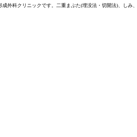
形成外科クリニックです。二重まぶた(埋没法・切開法)、しみ